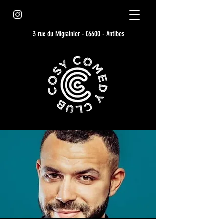
3 rue du Migrainier - 06600 - Antibes