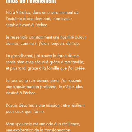
Infos de l'événement
Né à Vitrolles, dans un environnement où 
l'extrême droite dominait, mon avenir 
semblait voué à l'échec.
Je ressentais constamment une hostilité autour 
de moi, comme si j'étais toujours de trop.
En grandissant, j'ai trouvé la force de me 
sentir bien et en sécurité grâce à ma famille, 
et plus tard, grâce à la famille que j'ai créée.
Le jour où je suis devenu père, j'ai ressenti 
une transformation profonde. Je n'étais plus 
destiné à l'échec.
J'avais désormais une mission : être résilient 
pour ceux que j'aime.
Mon spectacle est une ode à la résilience, 
une exploration de la transformation 