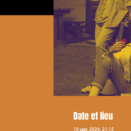
Date et lieu
10 sept. 2024, 21:15