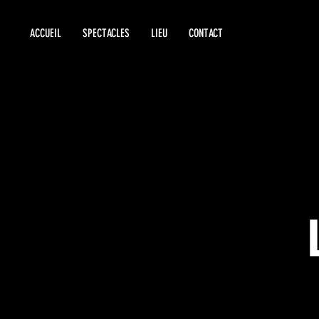
ACCUEIL
SPECTACLES
LIEU
CONTACT