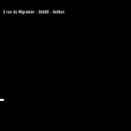
3 rue du Migrainier - 06600 - Antibes
-