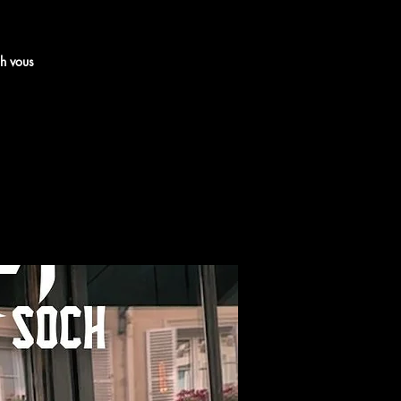
ch vous