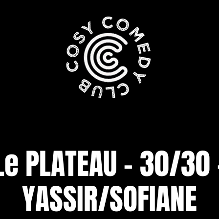
Le PLATEAU - 30/30 
YASSIR/SOFIANE