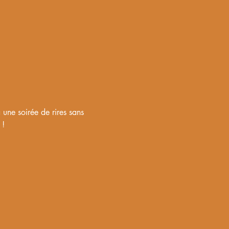
une soirée de rires sans 
 !