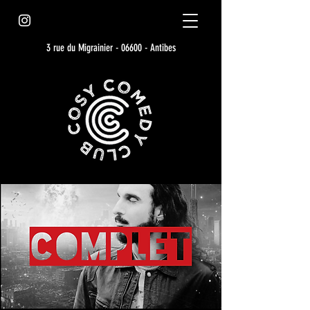
3 rue du Migrainier - 06600 - Antibes